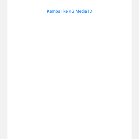
Kembali ke KG Media ID