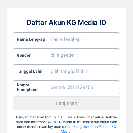
Daftar Akun KG Media ID
Nama Lengkap
Gender
Tanggal Lahir
Nomor
Handphone
Dengan menekan tombol “Lanjutkan”, kamu menyetujui bahwa
data dan informasi Akun KG Media ID milikmu akan digunakan
untuk memberikan layanan sesuai
Kebijakan Data Pribadi KG
Media
.