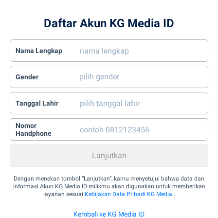
Daftar Akun KG Media ID
Nama Lengkap
Gender
Tanggal Lahir
Nomor
Handphone
Dengan menekan tombol “Lanjutkan”, kamu menyetujui bahwa data dan
informasi Akun KG Media ID milikmu akan digunakan untuk memberikan
layanan sesuai
Kebijakan Data Pribadi KG Media
.
Kembali ke KG Media ID