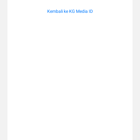
Kembali ke KG Media ID