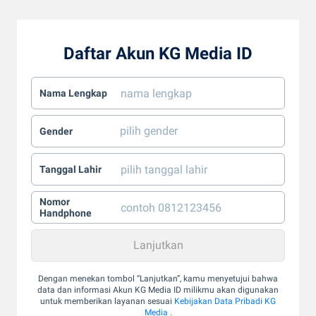
Daftar Akun KG Media ID
Nama Lengkap
Gender
Tanggal Lahir
Nomor
Handphone
Dengan menekan tombol “Lanjutkan”, kamu menyetujui bahwa
data dan informasi Akun KG Media ID milikmu akan digunakan
untuk memberikan layanan sesuai
Kebijakan Data Pribadi KG
Media
.