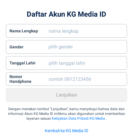
Daftar Akun KG Media ID
Nama Lengkap
Gender
Tanggal Lahir
Nomor
Handphone
Dengan menekan tombol “Lanjutkan”, kamu menyetujui bahwa data dan
informasi Akun KG Media ID milikmu akan digunakan untuk memberikan
layanan sesuai
Kebijakan Data Pribadi KG Media
.
Kembali ke KG Media ID