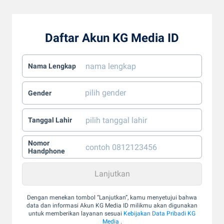
Daftar Akun KG Media ID
Nama Lengkap
Gender
Tanggal Lahir
Nomor
Handphone
Dengan menekan tombol “Lanjutkan”, kamu menyetujui bahwa
data dan informasi Akun KG Media ID milikmu akan digunakan
untuk memberikan layanan sesuai
Kebijakan Data Pribadi KG
Media
.