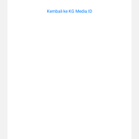
Kembali ke KG Media ID