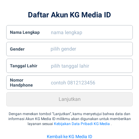
Daftar Akun KG Media ID
Nama Lengkap
Gender
Tanggal Lahir
Nomor
Handphone
Dengan menekan tombol “Lanjutkan”, kamu menyetujui bahwa data dan
informasi Akun KG Media ID milikmu akan digunakan untuk memberikan
layanan sesuai
Kebijakan Data Pribadi KG Media
.
Kembali ke KG Media ID