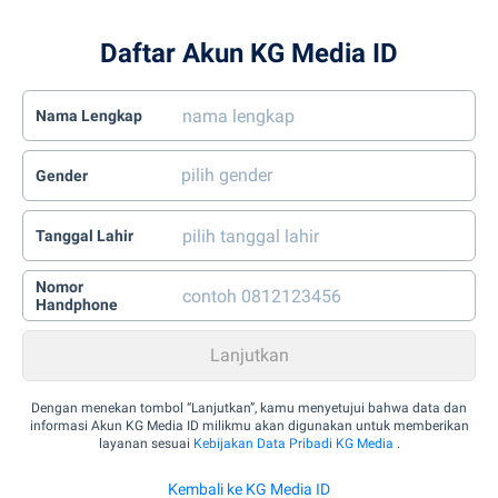
Daftar Akun KG Media ID
Nama Lengkap
Gender
Tanggal Lahir
Nomor
Handphone
Dengan menekan tombol “Lanjutkan”, kamu menyetujui bahwa data dan
informasi Akun KG Media ID milikmu akan digunakan untuk memberikan
layanan sesuai
Kebijakan Data Pribadi KG Media
.
Kembali ke KG Media ID