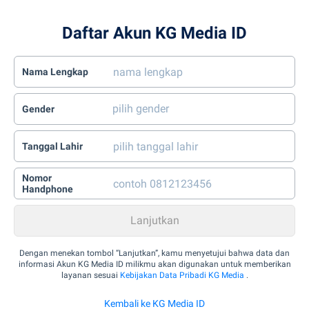
Daftar Akun KG Media ID
Nama Lengkap
Gender
Tanggal Lahir
Nomor
Handphone
Dengan menekan tombol “Lanjutkan”, kamu menyetujui bahwa data dan
informasi Akun KG Media ID milikmu akan digunakan untuk memberikan
layanan sesuai
Kebijakan Data Pribadi KG Media
.
Kembali ke KG Media ID