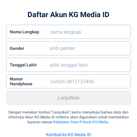
Daftar Akun KG Media ID
Nama Lengkap
Gender
Tanggal Lahir
Nomor
Handphone
Dengan menekan tombol “Lanjutkan”, kamu menyetujui bahwa data dan
informasi Akun KG Media ID milikmu akan digunakan untuk memberikan
layanan sesuai
Kebijakan Data Pribadi KG Media
.
Kembali ke KG Media ID