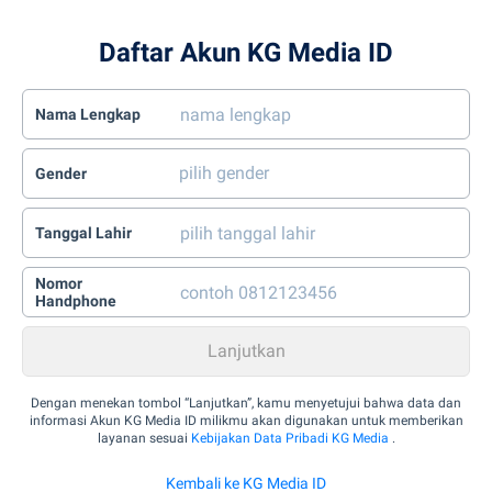
Daftar Akun KG Media ID
Nama Lengkap
Gender
Tanggal Lahir
Nomor
Handphone
Dengan menekan tombol “Lanjutkan”, kamu menyetujui bahwa data dan
informasi Akun KG Media ID milikmu akan digunakan untuk memberikan
layanan sesuai
Kebijakan Data Pribadi KG Media
.
Kembali ke KG Media ID