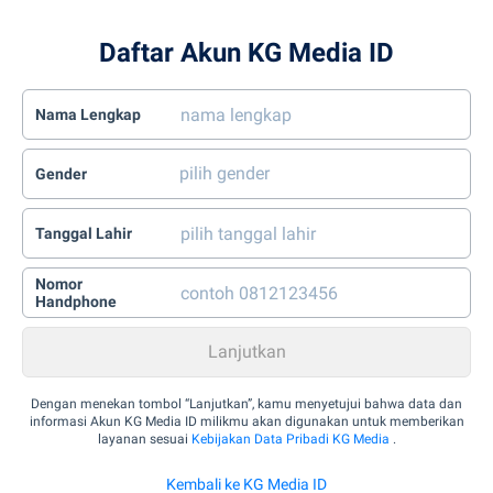
Daftar Akun KG Media ID
Nama Lengkap
Gender
Tanggal Lahir
Nomor
Handphone
Dengan menekan tombol “Lanjutkan”, kamu menyetujui bahwa data dan
informasi Akun KG Media ID milikmu akan digunakan untuk memberikan
layanan sesuai
Kebijakan Data Pribadi KG Media
.
Kembali ke KG Media ID