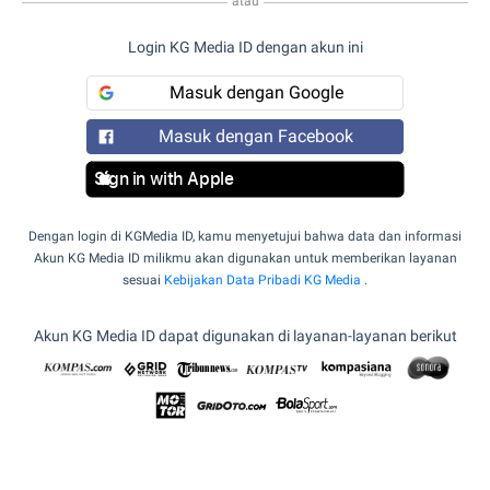
atau
Login KG Media ID dengan akun ini
Masuk dengan Google
Masuk dengan Facebook
Sign in with Apple
Dengan login di KGMedia ID, kamu menyetujui bahwa data dan informasi
Akun KG Media ID milikmu akan digunakan untuk memberikan layanan
sesuai
Kebijakan Data Pribadi KG Media
.
Akun KG Media ID dapat digunakan di layanan-layanan berikut