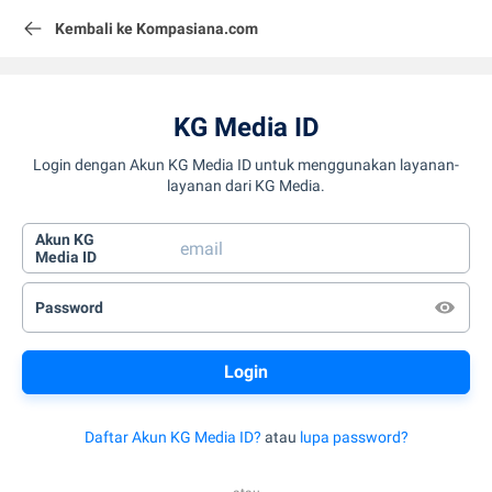
Kembali ke Kompasiana.com
KG Media ID
Login dengan Akun KG Media ID untuk menggunakan layanan-
layanan dari KG Media.
Akun KG
Media ID
Password
Daftar Akun KG Media ID?
atau
lupa password?