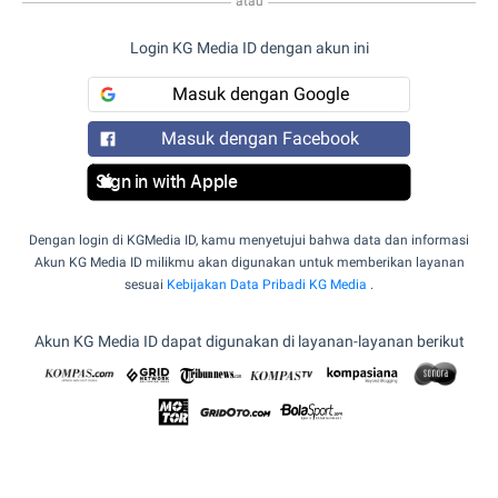
atau
Login KG Media ID dengan akun ini
Masuk dengan Google
Masuk dengan Facebook
Sign in with Apple
Dengan login di KGMedia ID, kamu menyetujui bahwa data dan informasi
Akun KG Media ID milikmu akan digunakan untuk memberikan layanan
sesuai
Kebijakan Data Pribadi KG Media
.
Akun KG Media ID dapat digunakan di layanan-layanan berikut