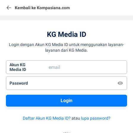
Kembali ke Kompasiana.com
KG Media ID
Login dengan Akun KG Media ID untuk menggunakan layanan-
layanan dari KG Media.
Akun KG
Media ID
Password
Daftar Akun KG Media ID?
atau
lupa password?