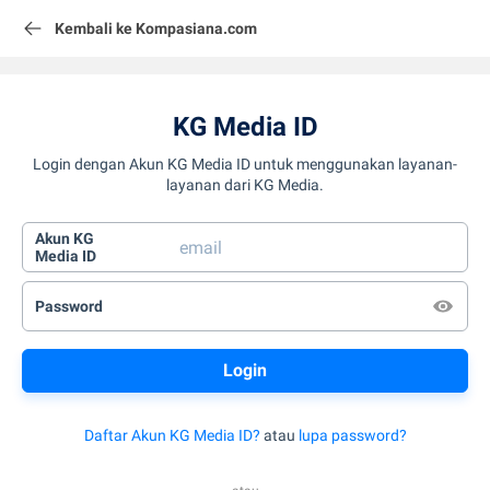
Kembali ke Kompasiana.com
KG Media ID
Login dengan Akun KG Media ID untuk menggunakan layanan-
layanan dari KG Media.
Akun KG
Media ID
Password
Daftar Akun KG Media ID?
atau
lupa password?