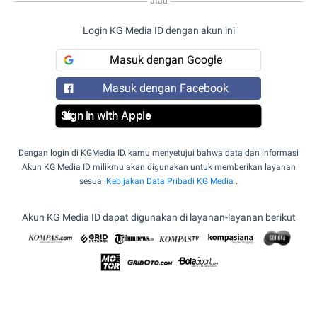
atau
Login KG Media ID dengan akun ini
Masuk dengan Google
Masuk dengan Facebook
Sign in with Apple
Dengan login di KGMedia ID, kamu menyetujui bahwa data dan informasi
Akun KG Media ID milikmu akan digunakan untuk memberikan layanan
sesuai
Kebijakan Data Pribadi KG Media
.
Akun KG Media ID dapat digunakan di layanan-layanan berikut