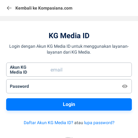
Kembali ke Kompasiana.com
KG Media ID
Login dengan Akun KG Media ID untuk menggunakan layanan-
layanan dari KG Media.
Akun KG
Media ID
Password
Daftar Akun KG Media ID?
atau
lupa password?