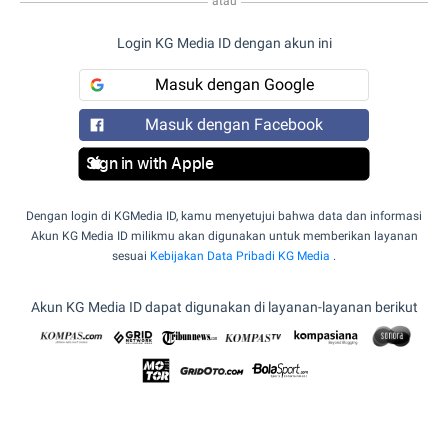
atau
Login KG Media ID dengan akun ini
Masuk dengan Google
Masuk dengan Facebook
Sign in with Apple
Dengan login di KGMedia ID, kamu menyetujui bahwa data dan informasi
Akun KG Media ID milikmu akan digunakan untuk memberikan layanan
sesuai
Kebijakan Data Pribadi KG Media
.
Akun KG Media ID dapat digunakan di layanan-layanan berikut