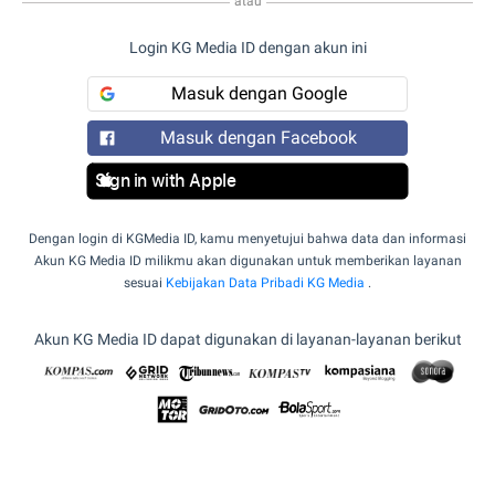
atau
Login KG Media ID dengan akun ini
Masuk dengan Google
Masuk dengan Facebook
Sign in with Apple
Dengan login di KGMedia ID, kamu menyetujui bahwa data dan informasi
Akun KG Media ID milikmu akan digunakan untuk memberikan layanan
sesuai
Kebijakan Data Pribadi KG Media
.
Akun KG Media ID dapat digunakan di layanan-layanan berikut