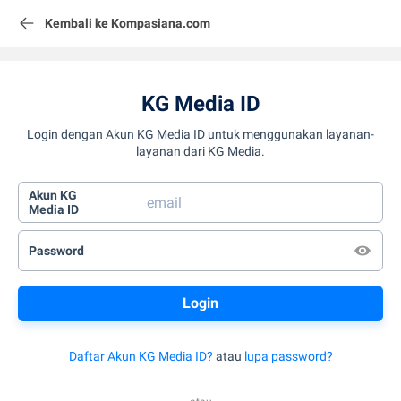
Kembali ke Kompasiana.com
KG Media ID
Login dengan Akun KG Media ID untuk menggunakan layanan-
layanan dari KG Media.
Akun KG
Media ID
Password
Daftar Akun KG Media ID?
atau
lupa password?