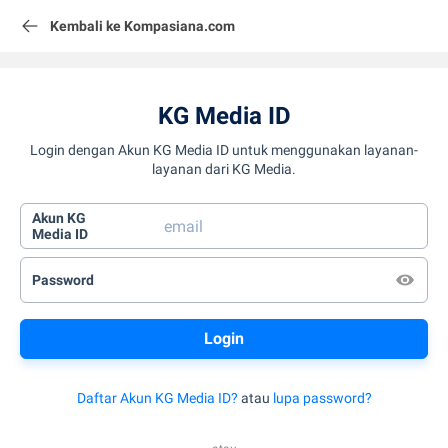
Kembali ke Kompasiana.com
KG Media ID
Login dengan Akun KG Media ID untuk menggunakan layanan-
layanan dari KG Media.
Akun KG
Media ID
Password
Daftar Akun KG Media ID?
atau
lupa password?