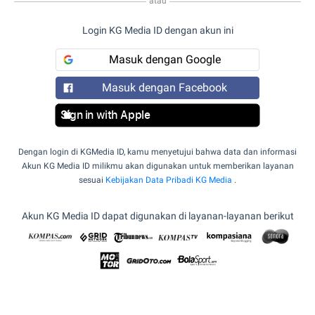
atau
Login KG Media ID dengan akun ini
Masuk dengan Google
Masuk dengan Facebook
Sign in with Apple
Dengan login di KGMedia ID, kamu menyetujui bahwa data dan informasi
Akun KG Media ID milikmu akan digunakan untuk memberikan layanan
sesuai
Kebijakan Data Pribadi KG Media
.
Akun KG Media ID dapat digunakan di layanan-layanan berikut