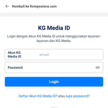
Kembali ke Kompasiana.com
KG Media ID
Login dengan Akun KG Media ID untuk menggunakan layanan-
layanan dari KG Media.
Akun KG
Media ID
Password
Daftar Akun KG Media ID?
atau
lupa password?