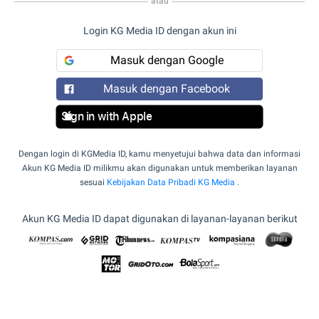
atau
Login KG Media ID dengan akun ini
Masuk dengan Google
Masuk dengan Facebook
Sign in with Apple
Dengan login di KGMedia ID, kamu menyetujui bahwa data dan informasi
Akun KG Media ID milikmu akan digunakan untuk memberikan layanan
sesuai
Kebijakan Data Pribadi KG Media
.
Akun KG Media ID dapat digunakan di layanan-layanan berikut