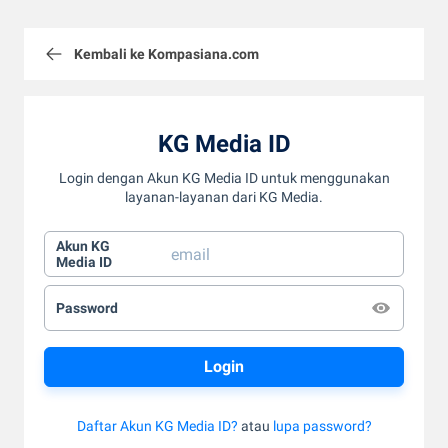
Kembali ke Kompasiana.com
KG Media ID
Login dengan Akun KG Media ID untuk menggunakan
layanan-layanan dari KG Media.
Akun KG
Media ID
Password
Daftar Akun KG Media ID?
atau
lupa password?