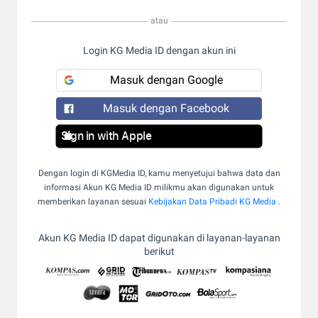
atau
Login KG Media ID dengan akun ini
Masuk dengan Google
Masuk dengan Facebook
Sign in with Apple
Dengan login di KGMedia ID, kamu menyetujui bahwa data dan
informasi Akun KG Media ID milikmu akan digunakan untuk
memberikan layanan sesuai
Kebijakan Data Pribadi KG Media
.
Akun KG Media ID dapat digunakan di layanan-layanan
berikut