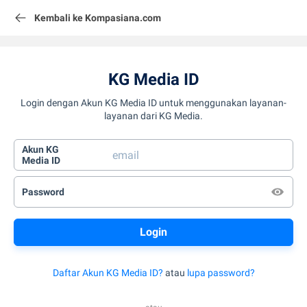
Kembali ke Kompasiana.com
KG Media ID
Login dengan Akun KG Media ID untuk menggunakan layanan-
layanan dari KG Media.
Akun KG
Media ID
Password
Daftar Akun KG Media ID?
atau
lupa password?