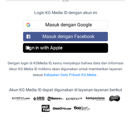
atau
Login KG Media ID dengan akun ini
Masuk dengan Google
Masuk dengan Facebook
Sign in with Apple
Dengan login di KGMedia ID, kamu menyetujui bahwa data dan informasi
Akun KG Media ID milikmu akan digunakan untuk memberikan layanan
sesuai
Kebijakan Data Pribadi KG Media
.
Akun KG Media ID dapat digunakan di layanan-layanan berikut