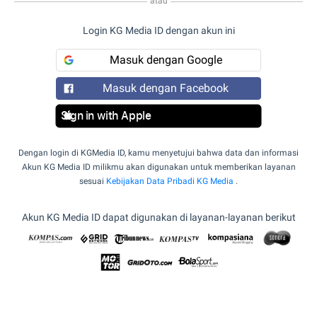
atau
Login KG Media ID dengan akun ini
Masuk dengan Google
Masuk dengan Facebook
Sign in with Apple
Dengan login di KGMedia ID, kamu menyetujui bahwa data dan informasi
Akun KG Media ID milikmu akan digunakan untuk memberikan layanan
sesuai
Kebijakan Data Pribadi KG Media
.
Akun KG Media ID dapat digunakan di layanan-layanan berikut