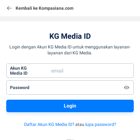
Kembali ke Kompasiana.com
KG Media ID
Login dengan Akun KG Media ID untuk menggunakan layanan-
layanan dari KG Media.
Akun KG
Media ID
Password
Daftar Akun KG Media ID?
atau
lupa password?