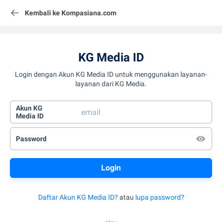
Kembali ke Kompasiana.com
KG Media ID
Login dengan Akun KG Media ID untuk menggunakan layanan-
layanan dari KG Media.
Akun KG
Media ID
Password
Daftar Akun KG Media ID?
atau
lupa password?