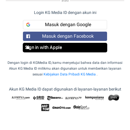
atau
Login KG Media ID dengan akun ini
Masuk dengan Google
Masuk dengan Facebook
Sign in with Apple
Dengan login di KGMedia ID, kamu menyetujui bahwa data dan informasi
Akun KG Media ID milikmu akan digunakan untuk memberikan layanan
sesuai
Kebijakan Data Pribadi KG Media
.
Akun KG Media ID dapat digunakan di layanan-layanan berikut