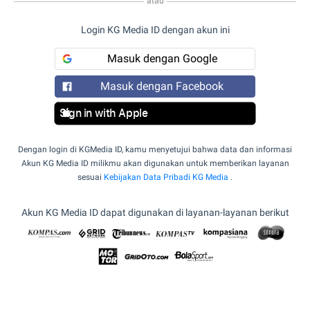
atau
Login KG Media ID dengan akun ini
Masuk dengan Google
Masuk dengan Facebook
Sign in with Apple
Dengan login di KGMedia ID, kamu menyetujui bahwa data dan informasi
Akun KG Media ID milikmu akan digunakan untuk memberikan layanan
sesuai
Kebijakan Data Pribadi KG Media
.
Akun KG Media ID dapat digunakan di layanan-layanan berikut