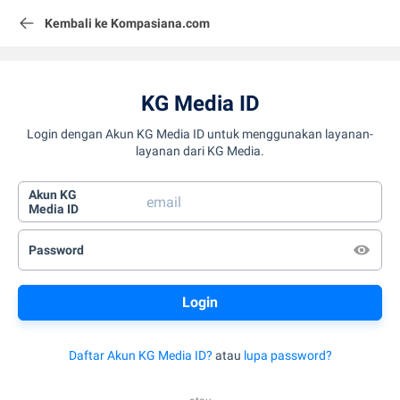
Kembali ke Kompasiana.com
KG Media ID
Login dengan Akun KG Media ID untuk menggunakan layanan-
layanan dari KG Media.
Akun KG
Media ID
Password
Daftar Akun KG Media ID?
atau
lupa password?