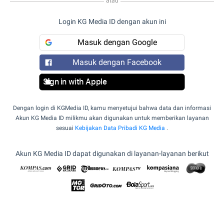
atau
Login KG Media ID dengan akun ini
Masuk dengan Google
Masuk dengan Facebook
Sign in with Apple
Dengan login di KGMedia ID, kamu menyetujui bahwa data dan informasi
Akun KG Media ID milikmu akan digunakan untuk memberikan layanan
sesuai
Kebijakan Data Pribadi KG Media
.
Akun KG Media ID dapat digunakan di layanan-layanan berikut