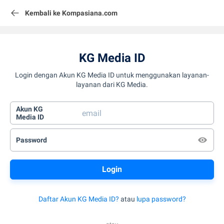
Kembali ke Kompasiana.com
KG Media ID
Login dengan Akun KG Media ID untuk menggunakan layanan-
layanan dari KG Media.
Akun KG
Media ID
Password
Daftar Akun KG Media ID?
atau
lupa password?